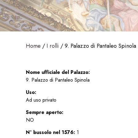
Home
I rolli
9. Palazzo di Pantaleo Spinola
Nome ufficiale del Palazzo:
9. Palazzo di Pantaleo Spinola
Uso:
Ad uso privato
Sempre aperto:
NO
N° bussolo nel 1576:
1