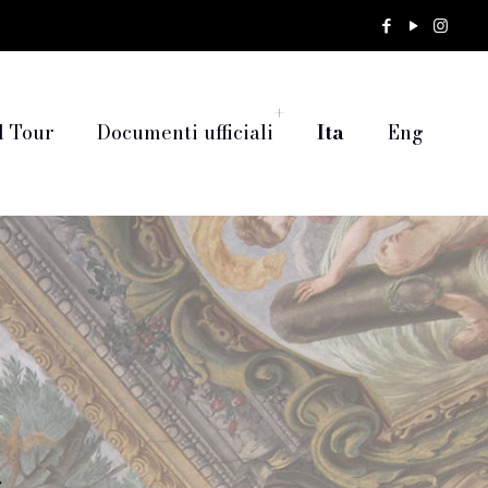
l Tour
Documenti ufficiali
Ita
Eng