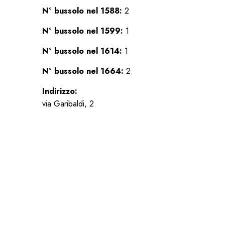
N° bussolo nel 1588:
2
N° bussolo nel 1599:
1
N° bussolo nel 1614:
1
N° bussolo nel 1664:
2
Indirizzo:
via Garibaldi, 2