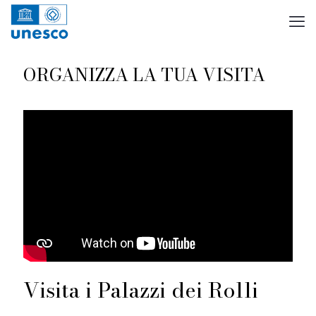
ORGANIZZA LA TUA VISITA
Visita i Palazzi dei Rolli