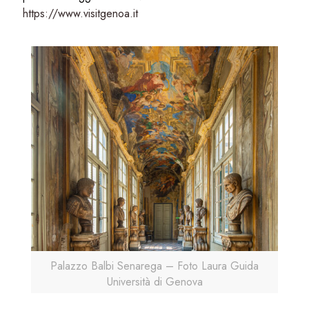
https://www.visitgenoa.it
Palazzo Balbi Senarega – Foto Laura Guida
Università di Genova