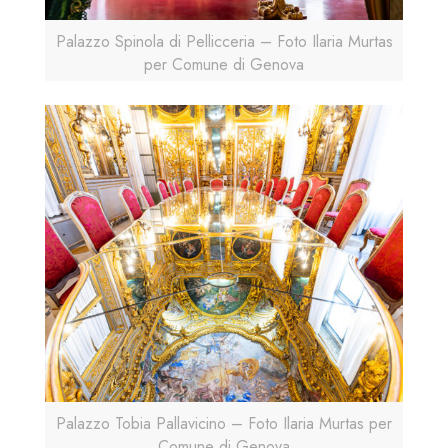
Palazzo Spinola di Pellicceria – Foto Ilaria Murtas
per Comune di Genova
Palazzo Tobia Pallavicino – Foto Ilaria Murtas per
Comune di Genova