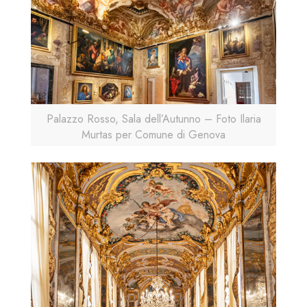
Palazzo Rosso, Sala dell’Autunno – Foto Ilaria
Murtas per Comune di Genova