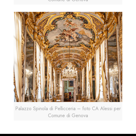
Palazzo Spinola di Pellicceria – foto CA Alessi per
Comune di Genova