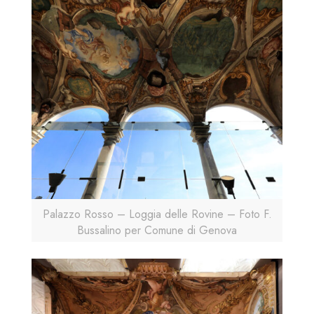
Palazzo Rosso – Loggia delle Rovine – Foto F.
Bussalino per Comune di Genova