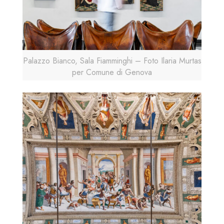
Palazzo Bianco, Sala Fiamminghi – Foto Ilaria Murtas
per Comune di Genova