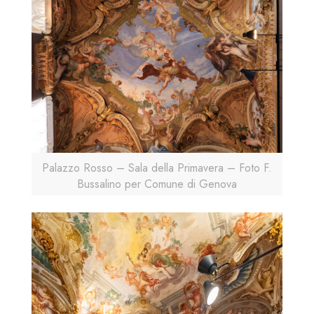
Palazzo Rosso – Sala della Primavera – Foto F.
Bussalino per Comune di Genova