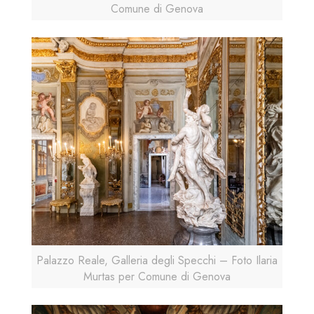
Comune di Genova
Palazzo Reale, Galleria degli Specchi – Foto Ilaria
Murtas per Comune di Genova