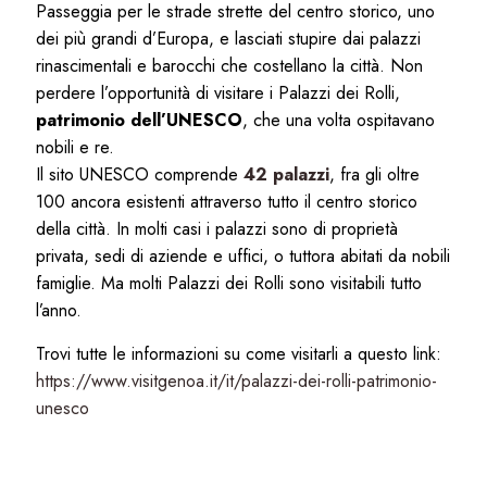
Passeggia per le strade strette del centro storico, uno
dei più grandi d’Europa, e lasciati stupire dai palazzi
rinascimentali e barocchi che costellano la città. Non
perdere l’opportunità di visitare i Palazzi dei Rolli,
patrimonio dell’UNESCO
, che una volta ospitavano
nobili e re.
Il sito UNESCO comprende
42 palazzi
, fra gli oltre
100 ancora esistenti attraverso tutto il centro storico
della città. In molti casi i palazzi sono di proprietà
privata, sedi di aziende e uffici, o tuttora abitati da nobili
famiglie. Ma molti Palazzi dei Rolli sono visitabili tutto
l’anno.
Trovi tutte le informazioni su come visitarli a questo link:
https://www.visitgenoa.it/it/palazzi-dei-rolli-patrimonio-
unesco