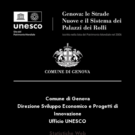
Comune di Genova
Direzione Sviluppo Economico e Progetti di
Innovazione
Ufficio UNESCO
Statistiche Web