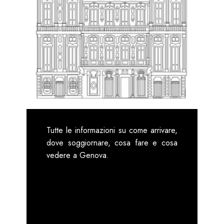
Tutte le informazioni su come arrivare,
dove soggiornare, cosa fare e cosa
vedere a Genova.