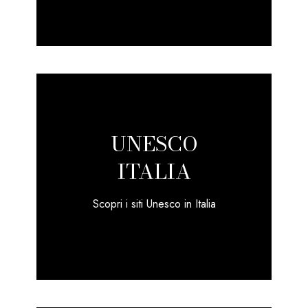
UNESCO
ITALIA
Scopri i siti Unesco in Italia