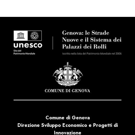
Comune di Genova
Direzione Sviluppo Economico e Progetti di
Innovazione