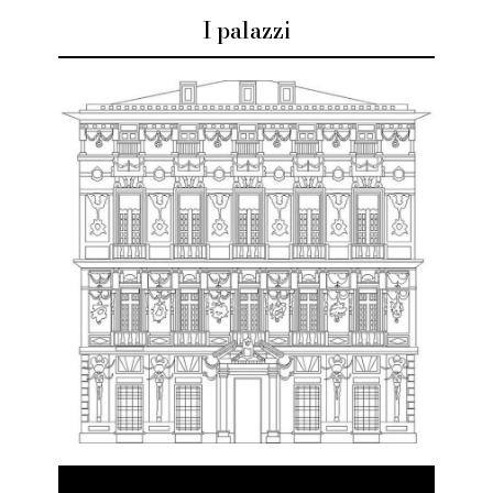
I palazzi