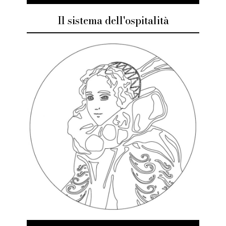
Il sistema dell'ospitalità