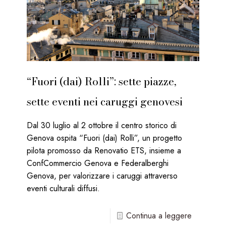
“Fuori (dai) Rolli”: sette piazze,
sette eventi nei caruggi genovesi
Dal 30 luglio al 2 ottobre il centro storico di
Genova ospita “Fuori (dai) Rolli”, un progetto
pilota promosso da Renovatio ETS, insieme a
ConfCommercio Genova e Federalberghi
Genova, per valorizzare i caruggi attraverso
eventi culturali diffusi.
-
Continua a leggere