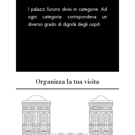
I palazzi furono divisi in categorie. Ad
ogni categoria corrispondeva un
diverso grado di dignità degli ospiti.
Organizza la tua visita