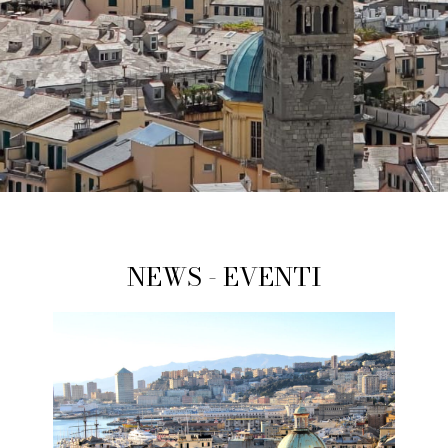
NEWS - EVENTI