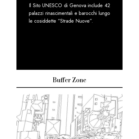
Il Sito UNESCO di Genova include 42
palazzi rinascimentali e barocchi lungo
le cosiddette “Strade Nuove”.
Buffer Zone