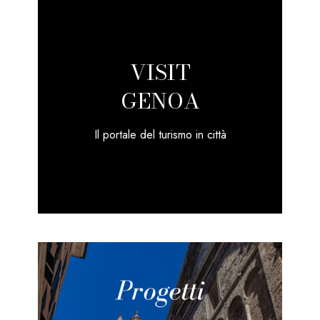
VISIT
GENOA
Il portale del turismo in città