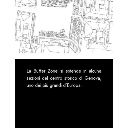
La Buffer Zone si estende in alcune
sezioni del centro storico di Genova,
uno dei più grandi d’Europa.